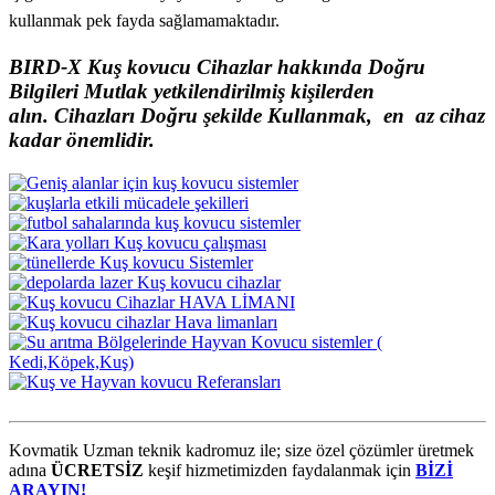
kullanmak pek fayda sağlamamaktadır.
BIRD-X Kuş kovucu Cihazlar hakkında Doğru
Bilgileri Mutlak yetkilendirilmiş kişilerden
alın.
Cihazları Doğru şekilde Kullanmak, en az cihaz
kadar önemlidir.
Kovmatik Uzman teknik kadromuz ile; size özel çözümler üretmek
adına
ÜCRETSİZ
keşif hizmetimizden faydalanmak için
BİZİ
ARAYIN!