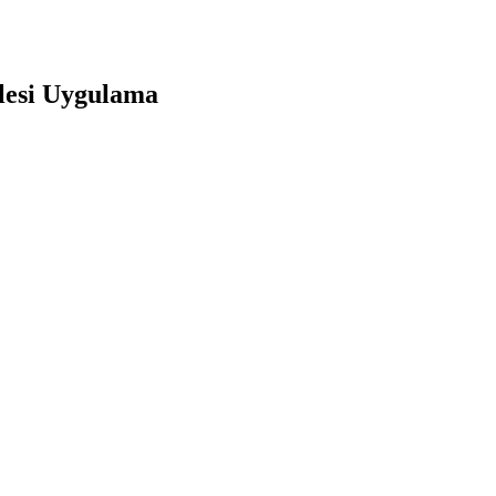
lesi Uygulama