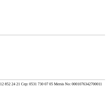
2 852 24 21 Cep: 0531 730 07 05 Mersis No: 0001076342700011