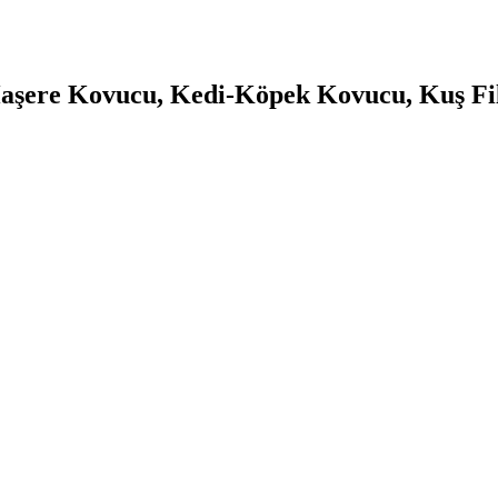
Haşere Kovucu, Kedi-Köpek Kovucu, Kuş Fi